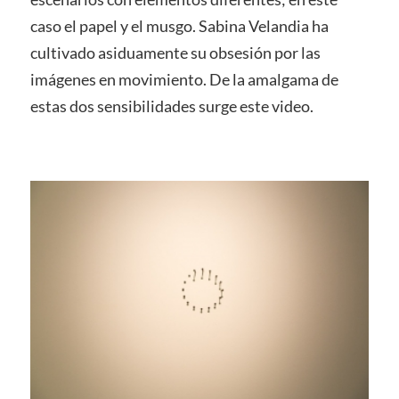
caso el papel y el musgo. Sabina Velandia ha
cultivado asiduamente su obsesión por las
imágenes en movimiento. De la amalgama de
estas dos sensibilidades surge este video.