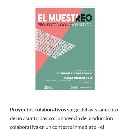
Proyectos colaborativos
surge del avistamiento
de un asunto básico: la carencia de producción
colaborativa en un contexto inmediato –el