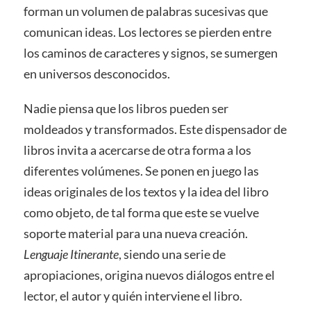
forman un volumen de palabras sucesivas que
comunican ideas. Los lectores se pierden entre
los caminos de caracteres y signos, se sumergen
en universos desconocidos.
Nadie piensa que los libros pueden ser
moldeados y transformados. Este dispensador de
libros invita a acercarse de otra forma a los
diferentes volúmenes. Se ponen en juego las
ideas originales de los textos y la idea del libro
como objeto, de tal forma que este se vuelve
soporte material para una nueva creación.
Lenguaje Itinerante
, siendo una serie de
apropiaciones, origina nuevos diálogos entre el
lector, el autor y quién interviene el libro.