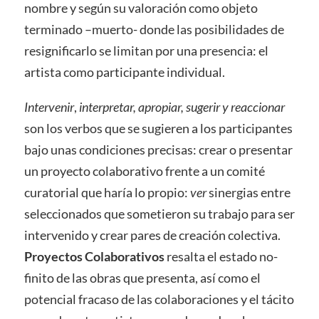
nombre y según su valoración como objeto
terminado –muerto- donde las posibilidades de
resignificarlo se limitan por una presencia: el
artista como participante individual.
Intervenir
,
interpretar, apropiar, sugerir y reaccionar
son los verbos que se sugieren a los participantes
bajo unas condiciones precisas: crear o presentar
un proyecto colaborativo frente a un comité
curatorial que haría lo propio:
ver
sinergias entre
seleccionados que sometieron su trabajo para ser
intervenido y crear pares de creación colectiva.
Proyectos Colaborativos
resalta el estado no-
finito de las obras que presenta, así como el
potencial fracaso de las colaboraciones y el tácito