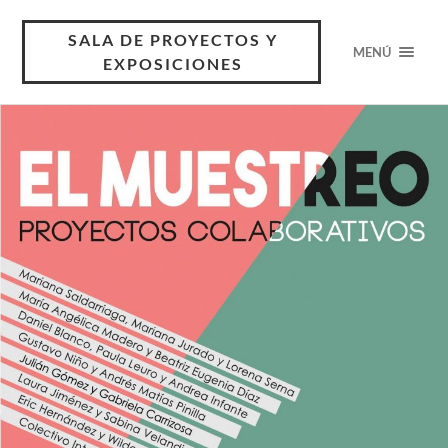
SALA DE PROYECTOS Y
MENÚ
EXPOSICIONES