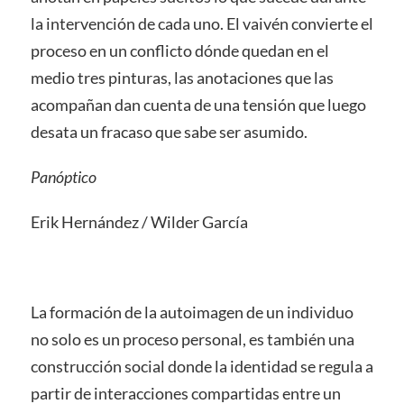
la intervención de cada uno. El vaivén convierte el
proceso en un conflicto dónde quedan en el
medio tres pinturas, las anotaciones que las
acompañan dan cuenta de una tensión que luego
desata un fracaso que sabe ser asumido.
Panóptico
Erik Hernández / Wilder García
La formación de la autoimagen de un individuo
no solo es un proceso personal, es también una
construcción social donde la identidad se regula a
partir de interacciones compartidas entre un