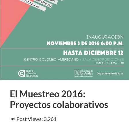
El Muestreo 2016:
Proyectos colaborativos
Post Views:
3.261