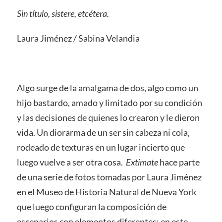
Sin título, sistere, etcétera.
Laura Jiménez / Sabina Velandia
Algo surge de la amalgama de dos, algo como un
hijo bastardo, amado y limitado por su condición
y las decisiones de quienes lo crearon y le dieron
vida. Un diorarma de un ser sin cabeza ni cola,
rodeado de texturas en un lugar incierto que
luego vuelve a ser otra cosa.
Extimate
hace parte
de una serie de fotos tomadas por Laura Jiménez
en el Museo de Historia Natural de Nueva York
que luego configuran la composición de
escenarios con elementos diferentes; en este