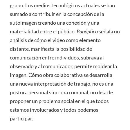
grupo. Los medios tecnológicos actuales se han
sumado a contribuir en la concepción de la
autoimagen creando una conexión y una
materialidad entre el público.
Panóptico
señala un
análisis de cómo el video como elemento
distante, manifiesta la posibilidad de
comunicación entre individuos, subraya al
observado y al comunicador, permite moldear la
imagen. Cómo obra colaborativa se desarrolla
una nueva interpretación de trabajo, no es una
postura personal sino una comunal, no deja de
proponer un problema social en el que todos
estamos involucrados y todos podemos
participar.