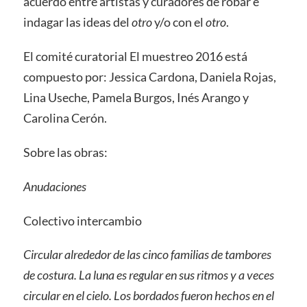
acuerdo entre artistas y curadores de robar e
indagar las ideas del
otro
y/o con el
otro
.
El comité curatorial El muestreo 2016 está
compuesto por: Jessica Cardona, Daniela Rojas,
Lina Useche, Pamela Burgos, Inés Arango y
Carolina Cerón.
Sobre las obras:
Anudaciones
Colectivo intercambio
Circular alrededor de las cinco familias de tambores
de costura.
La luna es regular en sus ritmos y a veces
circular en el cielo. Los bordados fueron hechos en el