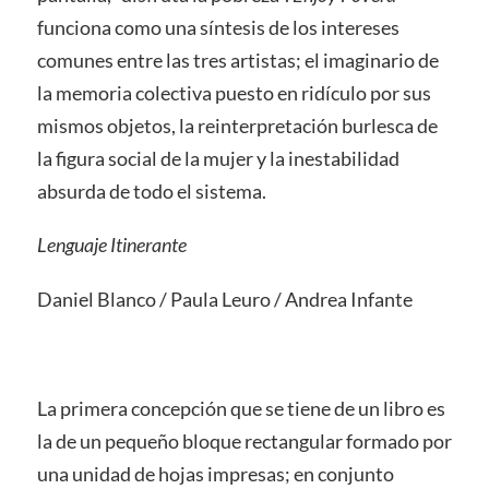
funciona como una síntesis de los intereses
comunes entre las tres artistas; el imaginario de
la memoria colectiva puesto en ridículo por sus
mismos objetos, la reinterpretación burlesca de
la figura social de la mujer y la inestabilidad
absurda de todo el sistema.
Lenguaje Itinerante
Daniel Blanco / Paula Leuro / Andrea Infante
La primera concepción que se tiene de un libro es
la de un pequeño bloque rectangular formado por
una unidad de hojas impresas; en conjunto