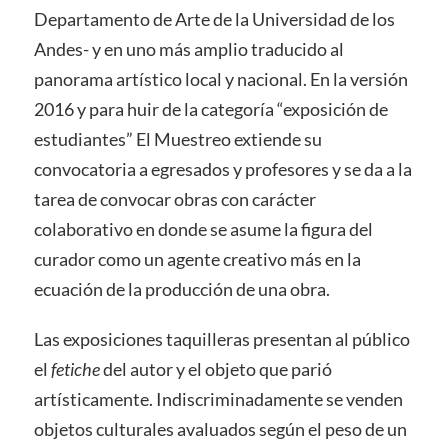
Departamento de Arte de la Universidad de los
Andes- y en uno más amplio traducido al
panorama artístico local y nacional. En la versión
2016 y para huir de la categoría “exposición de
estudiantes” El Muestreo extiende su
convocatoria a egresados y profesores y se da a la
tarea de convocar obras con carácter
colaborativo en donde se asume la figura del
curador como un agente creativo más en la
ecuación de la producción de una obra.
Las exposiciones taquilleras presentan al público
el
fetiche
del autor y el objeto que parió
artísticamente. Indiscriminadamente se venden
objetos culturales avaluados según el peso de un