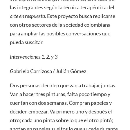
las integrantes según la técnica terapéutica del
arte en respuesta
. Este proyecto busca replicarse
con otros sectores de la sociedad colombiana
para ampliar las posibles conversaciones que
pueda suscitar.
Intervenciones 1, 2, y 3
Gabriela Carrizosa / Julián Gómez
Dos personas deciden que van a trabajar juntas.
Van a hacer tres pinturas, falta poco tiempo y
cuentan con dos semanas. Compran papeles y
deciden empezar. Va primero uno y después el
otro; cada uno pinta sobre lo que el otro pintó;
anotan en papeles sueltos lo que sucede durante