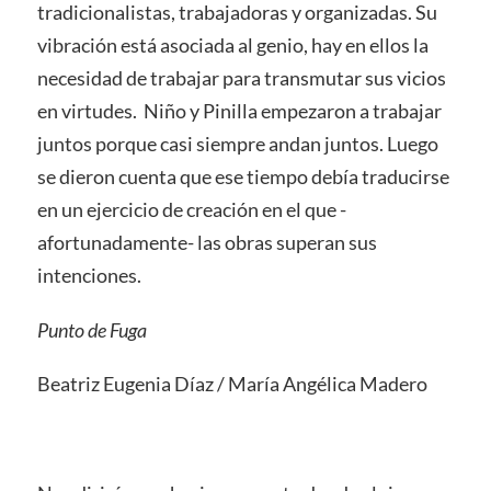
tradicionalistas, trabajadoras y organizadas. Su
vibración está asociada al genio, hay en ellos la
necesidad de trabajar para transmutar sus vicios
en virtudes. Niño y Pinilla empezaron a trabajar
juntos porque casi siempre andan juntos. Luego
se dieron cuenta que ese tiempo debía traducirse
en un ejercicio de creación en el que -
afortunadamente- las obras superan sus
intenciones.
Punto de Fuga
Beatriz Eugenia Díaz / María Angélica Madero