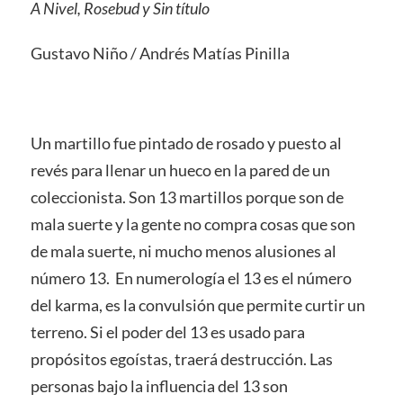
A Nivel, Rosebud y Sin título
Gustavo Niño / Andrés Matías Pinilla
Un martillo fue pintado de rosado y puesto al
revés para llenar un hueco en la pared de un
coleccionista. Son 13 martillos porque son de
mala suerte y la gente no compra cosas que son
de mala suerte, ni mucho menos alusiones al
número 13. En numerología el 13 es el número
del karma, es la convulsión que permite curtir un
terreno. Si el poder del 13 es usado para
propósitos egoístas, traerá destrucción. Las
personas bajo la influencia del 13 son