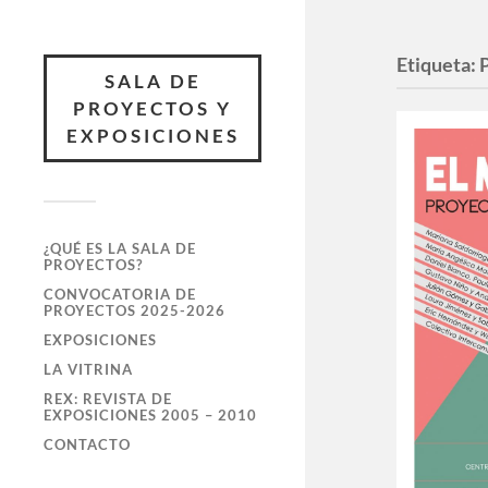
Etiqueta:
SALA DE
PROYECTOS Y
EXPOSICIONES
¿QUÉ ES LA SALA DE
PROYECTOS?
CONVOCATORIA DE
PROYECTOS 2025-2026
EXPOSICIONES
LA VITRINA
REX: REVISTA DE
EXPOSICIONES 2005 – 2010
CONTACTO