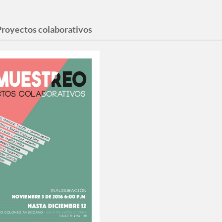
Proyectos colaborativos