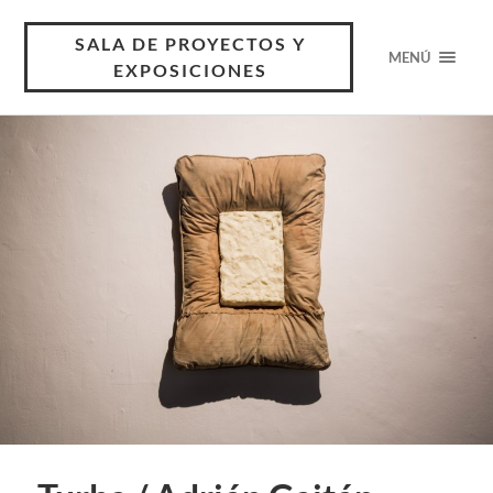
SALA DE PROYECTOS Y
MENÚ
EXPOSICIONES