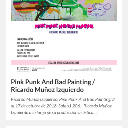
Pink Punk And Bad Painting /
Ricardo Muñoz Izquierdo
Ricardo Muñoz Izquierdo, Pink Punk And Bad Painting, 3
al 17 de octubre de 2018. Sala s1 206. Ricardo Muñoz
Izquierdo a lo largo de su producción artística…