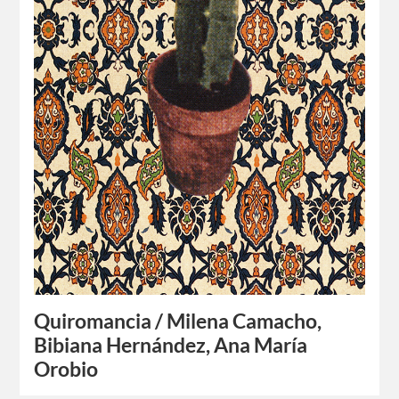
Quiromancia / Milena Camacho,
Bibiana Hernández, Ana María
Orobio