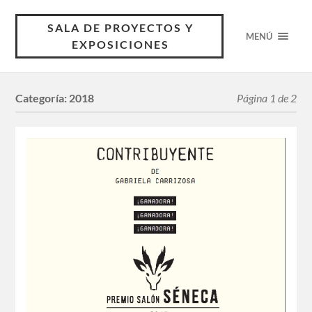
SALA DE PROYECTOS Y
MENÚ
EXPOSICIONES
Categoría:
2018
Página 1 de 2