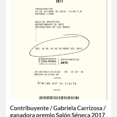
Contribuyente / Gabriela Carrizosa /
ganadora premio Salón Séneca 2017