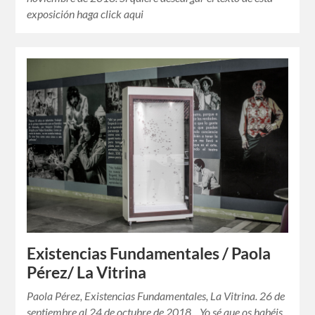
exposición haga click aqui
Existencias Fundamentales / Paola
Pérez/ La Vitrina
Paola Pérez, Existencias Fundamentales, La Vitrina. 26 de
septiembre al 24 de octubre de 2018. Yo sé que os habéis