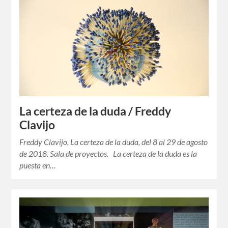
La certeza de la duda / Freddy
Clavijo
Freddy Clavijo, La certeza de la duda, del 8 al 29 de agosto
de 2018. Sala de proyectos. La certeza de la duda es la
puesta en…