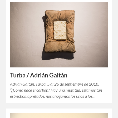
Turba / Adrián Gaitán
Adrián Gaitán, Turba, 5 al 26 de septiembre de 2018.
“¿Cómo nace el carbón? Hay una multitud, estamos tan
estrechos, apretados, nos ahogamos los unos a los…