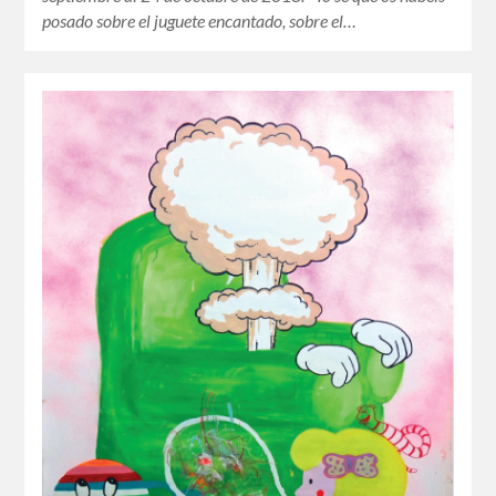
posado sobre el juguete encantado, sobre el…