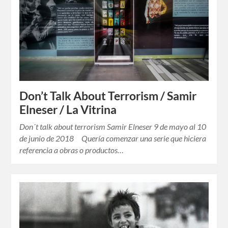
Don’t Talk About Terrorism / Samir
Elneser / La Vitrina
Don´t talk about terrorism Samir Elneser 9 de mayo al 10
de junio de 2018 Quería comenzar una serie que hiciera
referencia a obras o productos…