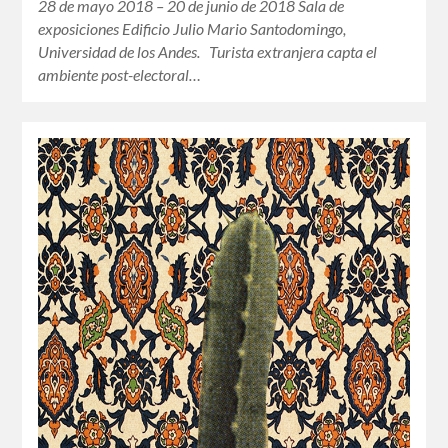
28 de mayo 2018 – 20 de junio de 2018 Sala de
exposiciones Edificio Julio Mario Santodomingo,
Universidad de los Andes. Turista extranjera capta el
ambiente post-electoral…