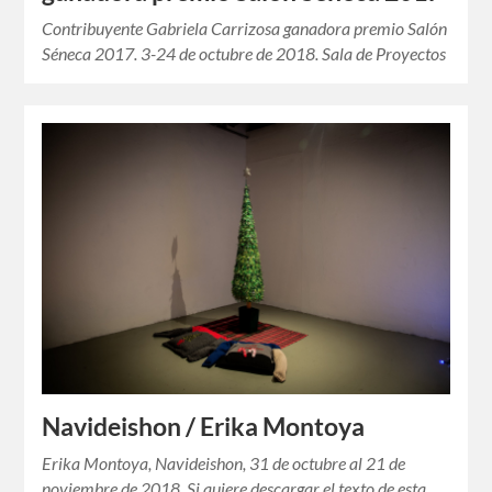
Contribuyente Gabriela Carrizosa ganadora premio Salón
Séneca 2017. 3-24 de octubre de 2018. Sala de Proyectos
Navideishon / Erika Montoya
Erika Montoya, Navideishon, 31 de octubre al 21 de
noviembre de 2018. Si quiere descargar el texto de esta