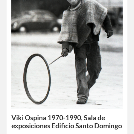
Viki Ospina 1970-1990, Sala de
exposiciones Edificio Santo Domingo