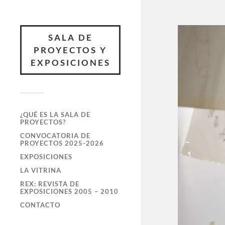
SALA DE
PROYECTOS Y
EXPOSICIONES
¿QUÉ ES LA SALA DE
PROYECTOS?
CONVOCATORIA DE
PROYECTOS 2025-2026
EXPOSICIONES
LA VITRINA
REX: REVISTA DE
EXPOSICIONES 2005 – 2010
CONTACTO