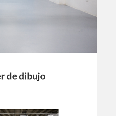
er de dibujo