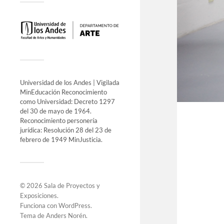
Universidad de los Andes | Vigilada
MinEducación Reconocimiento
como Universidad: Decreto 1297
del 30 de mayo de 1964.
Reconocimiento personería
jurídica: Resolución 28 del 23 de
febrero de 1949 MinJusticia.
© 2026
Sala de Proyectos y
Exposiciones
.
Funciona con
WordPress
.
Tema de
Anders Norén
.