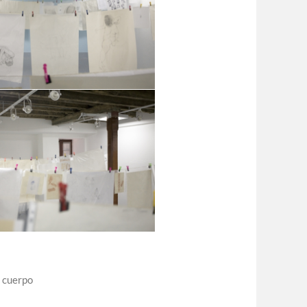
l cuerpo