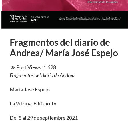
Fragmentos del diario de
Andrea/ María José Espejo
Post Views:
1.628
Fragmentos del diario de Andrea
María José Espejo
La Vitrina, Edificio Tx
Del 8 al 29 de septiembre 2021