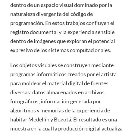
dentro de un espacio visual dominado por la
naturaleza divergente del código de
programación. En estos trabajos confluyen el
registro documental y la experiencia sensible
dentro de imágenes que exploran el potencial
expresivo de los sistemas computacionales.
Los objetos visuales se construyen mediante
programas informáticos creados por el artista
para moldear el material digital de fuentes
diversas: datos almacenados en archivos
fotográficos, información generada por
algoritmos y memorias de la experiencia de
habitar Medellín y Bogotá. El resultado es una
muestra en la cual la producción digital actualiza