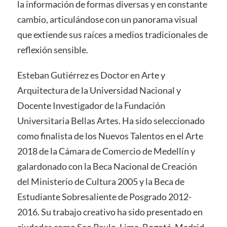
la información de formas diversas y en constante
cambio, articulándose con un panorama visual
que extiende sus raíces a medios tradicionales de
reflexión sensible.
Esteban Gutiérrez es Doctor en Arte y
Arquitectura de la Universidad Nacional y
Docente Investigador de la Fundación
Universitaria Bellas Artes. Ha sido seleccionado
como finalista de los Nuevos Talentos en el Arte
2018 de la Cámara de Comercio de Medellín y
galardonado con la Beca Nacional de Creación
del Ministerio de Cultura 2005 y la Beca de
Estudiante Sobresaliente de Posgrado 2012-
2016. Su trabajo creativo ha sido presentado en
ciudades como Sao Paulo, Lima, Bogotá, Madrid