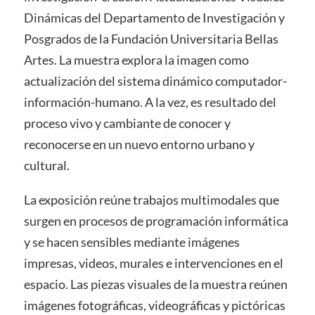
Dinámicas del Departamento de Investigación y
Posgrados de la Fundación Universitaria Bellas
Artes. La muestra explora la imagen como
actualización del sistema dinámico computador-
información-humano. A la vez, es resultado del
proceso vivo y cambiante de conocer y
reconocerse en un nuevo entorno urbano y
cultural.
La exposición reúne trabajos multimodales que
surgen en procesos de programación informática
y se hacen sensibles mediante imágenes
impresas, videos, murales e intervenciones en el
espacio. Las piezas visuales de la muestra reúnen
imágenes fotográficas, videográficas y pictóricas