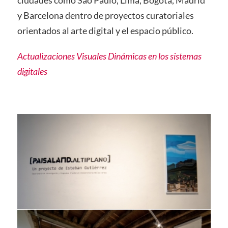
y Barcelona dentro de proyectos curatoriales
orientados al arte digital y el espacio público.
Actualizaciones Visuales Dinámicas en los sistemas
digitales