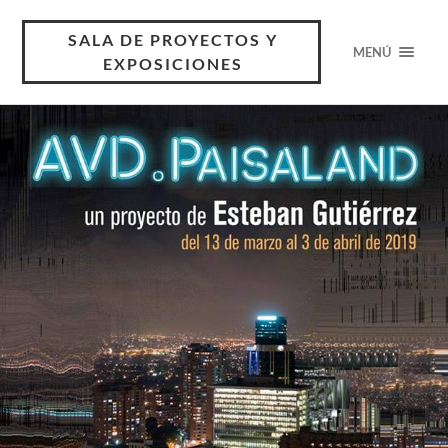
SALA DE PROYECTOS Y
MENÚ
EXPOSICIONES