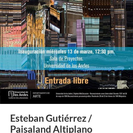
Esteban Gutiérrez /
Paisaland Altiplano