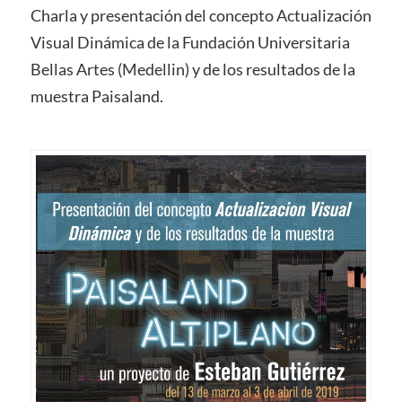
Charla y presentación del concepto Actualización
Visual Dinámica de la Fundación Universitaria
Bellas Artes (Medellin) y de los resultados de la
muestra Paisaland.