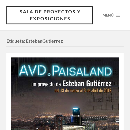
SALA DE PROYECTOS Y
MENÚ
EXPOSICIONES
Etiqueta:
EstebanGutierrez