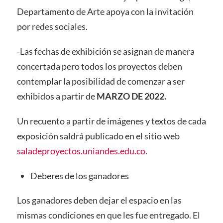
Departamento de Arte apoya con la invitación
por redes sociales.
-Las fechas de exhibición se asignan de manera
concertada pero todos los proyectos deben
contemplar la posibilidad de comenzar a ser
exhibidos a partir de
MARZO DE 2022.
Un recuento a partir de imágenes y textos de cada
exposición saldrá publicado en el sitio web
saladeproyectos.uniandes.edu.co
.
Deberes de los ganadores
Los ganadores deben dejar el espacio en las
mismas condiciones en que les fue entregado. El