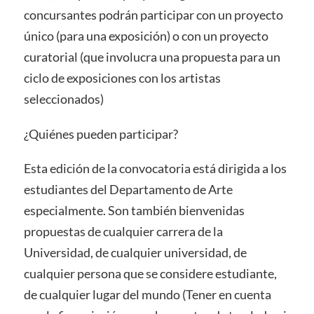
concursantes podrán participar con un proyecto
único (para una exposición) o con un proyecto
curatorial (que involucra una propuesta para un
ciclo de exposiciones con los artistas
seleccionados)
¿Quiénes pueden participar?
Esta edición de la convocatoria está dirigida a los
estudiantes del Departamento de Arte
especialmente. Son también bienvenidas
propuestas de cualquier carrera de la
Universidad, de cualquier universidad, de
cualquier persona que se considere estudiante,
de cualquier lugar del mundo (Tener en cuenta