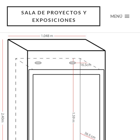
SALA DE PROYECTOS Y
MENÚ
EXPOSICIONES