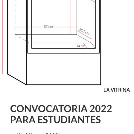
CONVOCATORIA 2022
PARA ESTUDIANTES