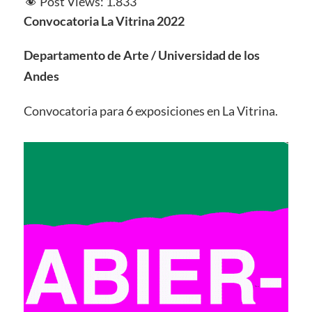
Post Views:
1.833
Convocatoria La Vitrina 2022
Departamento de Arte / Universidad de los
Andes
Convocatoria para 6 exposiciones en La Vitrina.