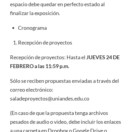
espacio debe quedar en perfecto estado al
finalizar la exposición.
Cronograma
Recepción de proyectos
Recepción de proyectos: Hasta el
JUEVES 24 DE
FEBRERO a las 11:59 p.m.
Sólo se reciben propuestas enviadas a través del
correo electrónico:
saladeproyectos@uniandes.edu.co
(En caso de que la propuesta tenga archivos
pesados de audio o video, debe incluir los enlaces
a una carpeta en Dropbox o Google Drive o