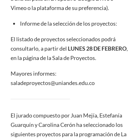
Vimeo o la plataforma de su preferencia).
Informe de la selección de los proyectos:
El listado de proyectos seleccionados podrá
consultarlo, a partir del
LUNES 28 DE FEBRERO
,
en la página de la Sala de Proyectos.
Mayores informes:
saladeproyectos@uniandes.edu.co
El jurado compuesto por Juan Mejía, Estefanía
Guarquín y Carolina Cerón ha seleccionado los
siguientes proyectos para la programación de La