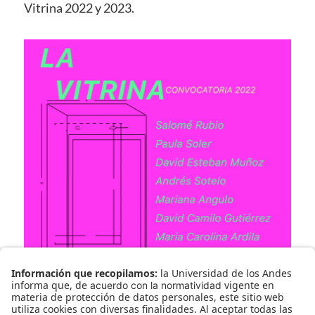
Vitrina 2022 y 2023.