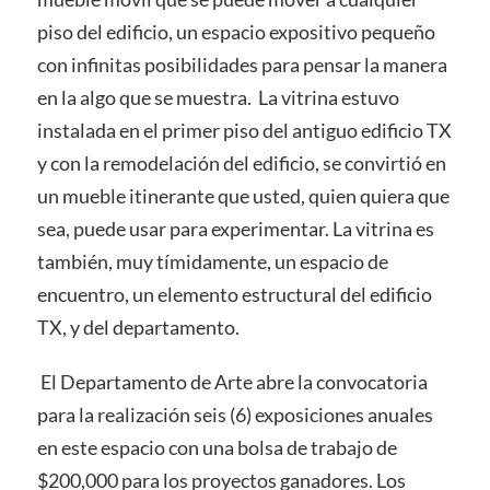
piso del edificio, un espacio expositivo pequeño
con infinitas posibilidades para pensar la manera
en la algo que se muestra. La vitrina estuvo
instalada en el primer piso del antiguo edificio TX
y con la remodelación del edificio, se convirtió en
un mueble itinerante que usted, quien quiera que
sea, puede usar para experimentar. La vitrina es
también, muy tímidamente, un espacio de
encuentro, un elemento estructural del edificio
TX, y del departamento.
El Departamento de Arte abre la convocatoria
para la realización seis (6) exposiciones anuales
en este espacio con una bolsa de trabajo de
$200,000 para los proyectos ganadores. Los