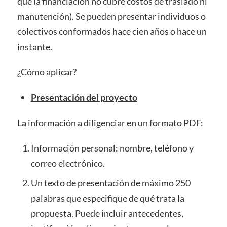
que la financiación no cubre costos de traslado ni
manutención). Se pueden presentar individuos o
colectivos conformados hace cien años o hace un
instante.
¿Cómo aplicar?
Presentación del proyecto
La información a diligenciar en un formato PDF:
Información personal: nombre, teléfono y
correo electrónico.
Un texto de presentación de máximo 250
palabras que especifique de qué trata la
propuesta. Puede incluir antecedentes,