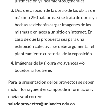
justificación y lineamientos generales.
Una descripción de la obra o de las obras de
máximo 250 palabras. Si se trata de obras ya
hechas se deberán cargar imágenes de las
mismas o enlaces a un sitio en internet. En
caso de que la propuesta sea para una
exhibición colectiva, se debe argumentar el
planteamiento curatorial de la exposición.
Imágenes de la(s) obra y/o avances y/o
bocetos, si los tiene.
Para la presentación de los proyectos se deben
incluir los siguientes campos de información y
enviarse al correo:
saladeproyectos@uniandes.edu.co