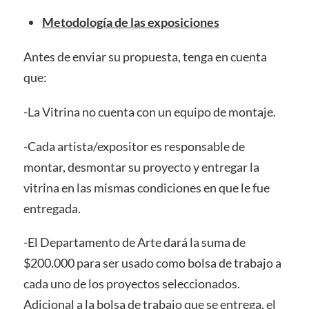
Metodología de las exposiciones
Antes de enviar su propuesta, tenga en cuenta
que:
-La Vitrina no cuenta con un equipo de montaje.
-Cada artista/expositor es responsable de
montar, desmontar su proyecto y entregar la
vitrina en las mismas condiciones en que le fue
entregada.
-El Departamento de Arte dará la suma de
$200.000 para ser usado como bolsa de trabajo a
cada uno de los proyectos seleccionados.
Adicional a la bolsa de trabajo que se entrega, el