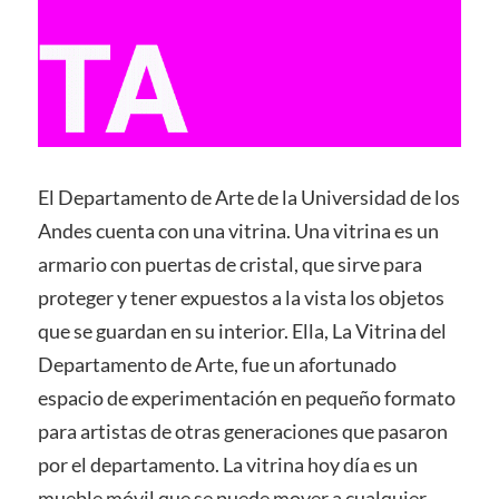
El Departamento de Arte de la Universidad de los
Andes cuenta con una vitrina. Una vitrina es un
armario con puertas de cristal, que sirve para
proteger y tener expuestos a la vista los objetos
que se guardan en su interior. Ella, La Vitrina del
Departamento de Arte, fue un afortunado
espacio de experimentación en pequeño formato
para artistas de otras generaciones que pasaron
por el departamento. La vitrina hoy día es un
mueble móvil que se puede mover a cualquier