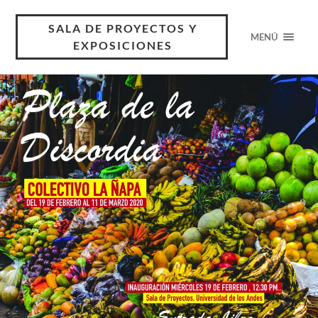
SALA DE PROYECTOS Y
MENÚ
EXPOSICIONES