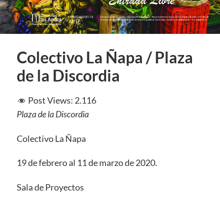
Colectivo La Ñapa / Plaza
de la Discordia
Post Views:
2.116
Plaza de la Discordia
Colectivo La Ñapa
19 de febrero al 11 de marzo de 2020.
Sala de Proyectos