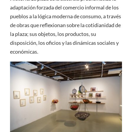
adaptación forzada del comercio informal de los
pueblos a la lógica moderna de consumo, a través
de obras que reflexionan sobre la cotidianidad de
la plaza; sus objetos, los productos, su
disposición, los oficios y las dinámicas sociales y
económicas.