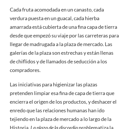
Cada fruta acomodada en un canasto, cada
verdura puesta en un guacal, cada hierba
amarrada está cubierta de una fina capa de tierra
desde que empezó su viaje por las carreteras para
llegar de madrugada a la plaza de mercado. Las
galerías de la plaza son estrechas y están llenas
de chiflidos y de llamados de seducción a los
compradores.
Las iniciativas para higienizar las plazas
pretenden limpiar esa fina de capa de tierra que
encierra el origen de los productos, y deshacer el
enredo que las relaciones humanas han ido
tejiendo en la plaza de mercado a lo largo de la
Historia.
La plaza de la discordia
problematiza la