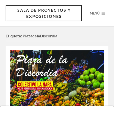
SALA DE PROYECTOS Y
MENÚ
EXPOSICIONES
Etiqueta:
PlazadelaDiscordia