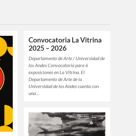
Convocatoria La Vitrina
2025 – 2026
Departamento de Arte / Universidad de
los Andes Convocatoria para 6
exposiciones en La Vitrina. El
Departamento de Arte de la
Universidad de los Andes cuenta con
una…