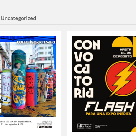
:
Uncategorized