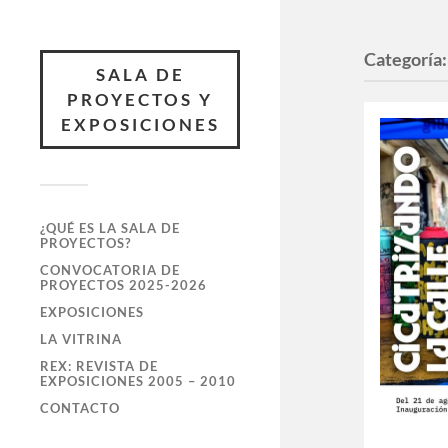
Categoría
SALA DE
PROYECTOS Y
EXPOSICIONES
¿QUÉ ES LA SALA DE
PROYECTOS?
CONVOCATORIA DE
PROYECTOS 2025-2026
EXPOSICIONES
LA VITRINA
REX: REVISTA DE
EXPOSICIONES 2005 – 2010
CONTACTO