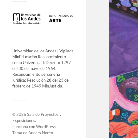
Universidad de los Andes | Vigilada
MinEducación Reconocimiento
como Universidad: Decreto 1297
del 30 de mayo de 1964.
Reconocimiento personería
jurídica: Resolución 28 del 23 de
febrero de 1949 MinJusticia.
© 2026
Sala de Proyectos y
Exposiciones
.
Funciona con
WordPress
.
Tema de
Anders Norén
.