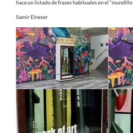
hace un listado de frases habituales en el “mundillo 
Samir Elneser