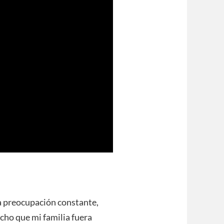
na preocupación constante,
cho que mi familia fuera