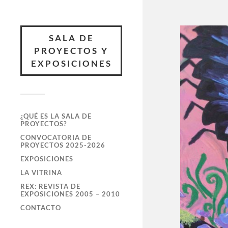
SALA DE
PROYECTOS Y
EXPOSICIONES
¿QUÉ ES LA SALA DE
PROYECTOS?
CONVOCATORIA DE
PROYECTOS 2025-2026
EXPOSICIONES
LA VITRINA
REX: REVISTA DE
EXPOSICIONES 2005 – 2010
CONTACTO