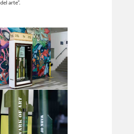
del arte”.