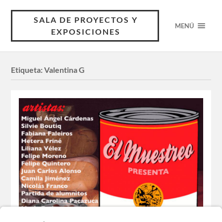
SALA DE PROYECTOS Y
MENÚ
EXPOSICIONES
Etiqueta:
Valentina G