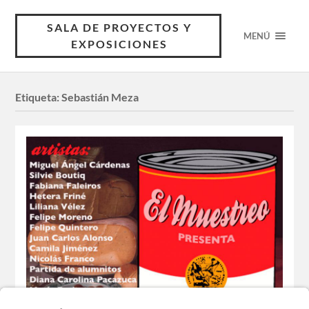
SALA DE PROYECTOS Y
MENÚ
EXPOSICIONES
Etiqueta:
Sebastián Meza