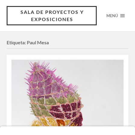
SALA DE PROYECTOS Y
MENÚ
EXPOSICIONES
Etiqueta:
Paul Mesa