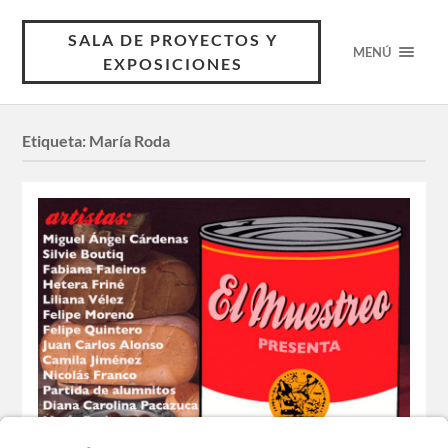
SALA DE PROYECTOS Y
MENÚ
EXPOSICIONES
Etiqueta:
María Roda