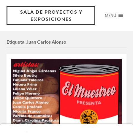
SALA DE PROYECTOS Y
MENÚ
EXPOSICIONES
Etiqueta:
Juan Carlos Alonso