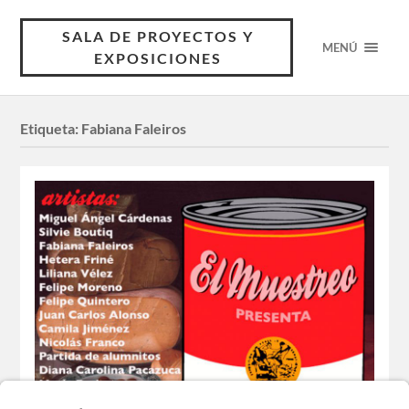
SALA DE PROYECTOS Y
MENÚ
EXPOSICIONES
Etiqueta:
Fabiana Faleiros