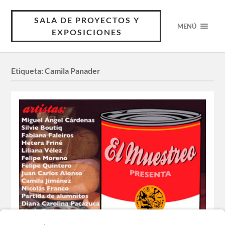
SALA DE PROYECTOS Y
MENÚ
EXPOSICIONES
Etiqueta:
Camila Panader