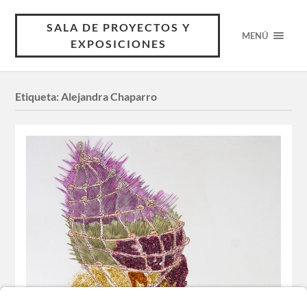
SALA DE PROYECTOS Y
MENÚ
EXPOSICIONES
Etiqueta:
Alejandra Chaparro