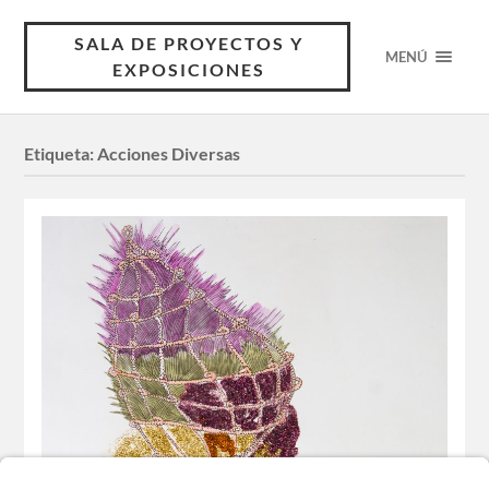
SALA DE PROYECTOS Y
MENÚ
EXPOSICIONES
Etiqueta:
Acciones Diversas