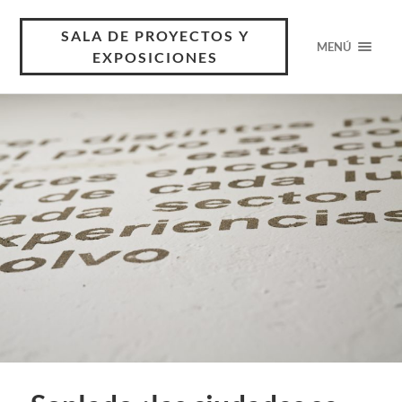
SALA DE PROYECTOS Y
MENÚ
EXPOSICIONES