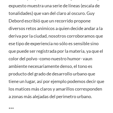
expuesto muestra una serie de líneas (escala de
tonalidades) que van del claro al oscuro. Guy
Debord escribió que un recorrido propone
diversos retos anímicos a quien decide andar a la
deriva por la ciudad, nosotros corroboramos que
ese tipo de experiencia no sólo es sensible sino
que puede ser registrada por la materia, ya que el
color del polvo -como nuestro humor- vaun
ambiente necesariamente denso, el tono es
producto del grado de desarrollo urbano que
tiene un lugar, así por ejemplo podemos decir que
los matices más claros y amarillos corresponden
a zonas más alejadas del perímetro urbano.
***