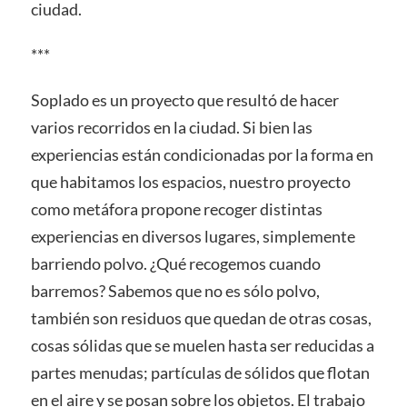
ciudad.
***
Soplado es un proyecto que resultó de hacer
varios recorridos en la ciudad. Si bien las
experiencias están condicionadas por la forma en
que habitamos los espacios, nuestro proyecto
como metáfora propone recoger distintas
experiencias en diversos lugares, simplemente
barriendo polvo. ¿Qué recogemos cuando
barremos? Sabemos que no es sólo polvo,
también son residuos que quedan de otras cosas,
cosas sólidas que se muelen hasta ser reducidas a
partes menudas; partículas de sólidos que flotan
en el aire y se posan sobre los objetos. El trabajo