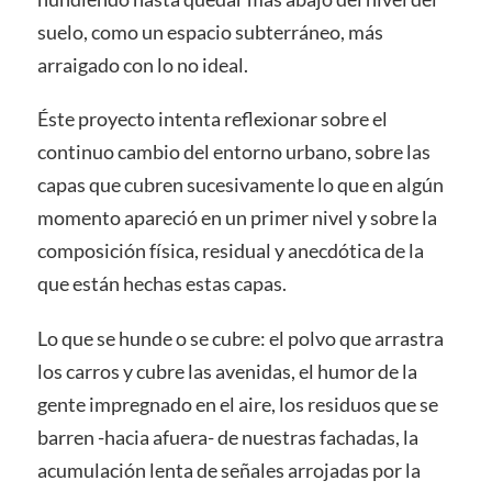
suelo, como un espacio subterráneo, más
arraigado con lo no ideal.
Éste proyecto intenta reflexionar sobre el
continuo cambio del entorno urbano, sobre las
capas que cubren sucesivamente lo que en algún
momento apareció en un primer nivel y sobre la
composición física, residual y anecdótica de la
que están hechas estas capas.
Lo que se hunde o se cubre: el polvo que arrastra
los carros y cubre las avenidas, el humor de la
gente impregnado en el aire, los residuos que se
barren -hacia afuera- de nuestras fachadas, la
acumulación lenta de señales arrojadas por la