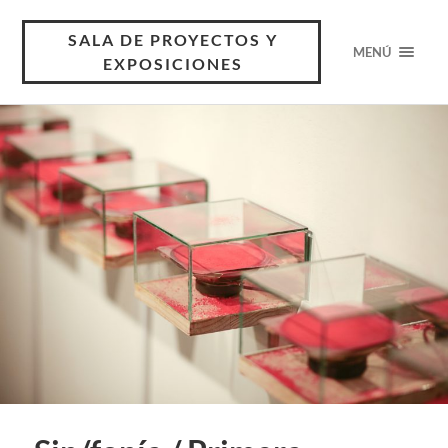
SALA DE PROYECTOS Y
MENÚ
EXPOSICIONES