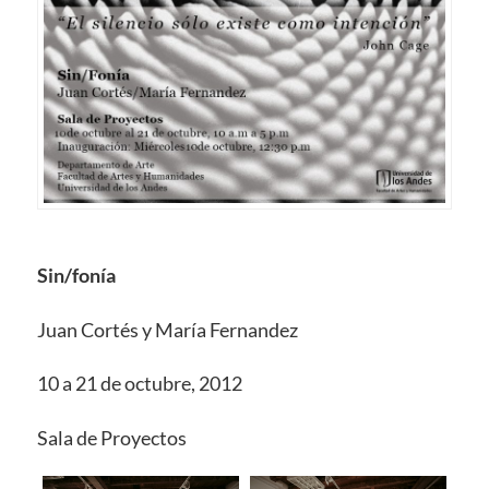
Sin/fonía
Juan Cortés y María Fernandez
10 a 21 de octubre, 2012
Sala de Proyectos