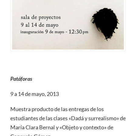
Patáforas
9 a 14 de mayo, 2013
Muestra producto de las entregas de los
estudiantes de las clases «Dadá y surrealismo» de
María Clara Bernal y «Objeto y contexto» de