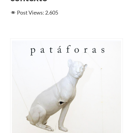
Post Views:
2.605