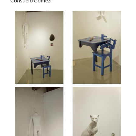
Consuelo Gómez.