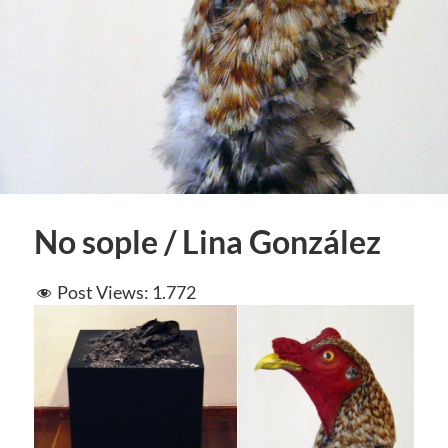
No sople / Lina González
Post Views:
1.772