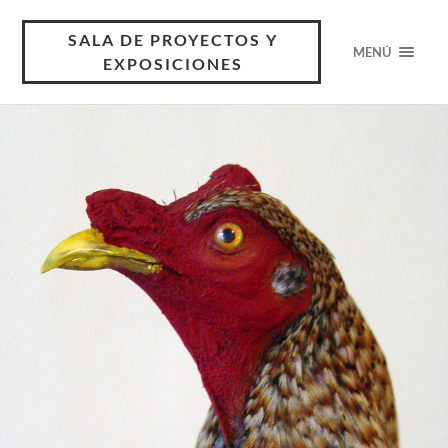
SALA DE PROYECTOS Y
MENÚ
EXPOSICIONES