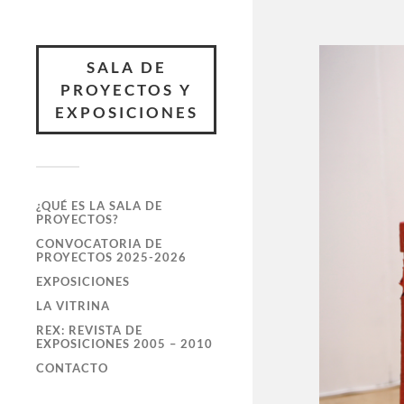
SALA DE
PROYECTOS Y
EXPOSICIONES
¿QUÉ ES LA SALA DE
PROYECTOS?
CONVOCATORIA DE
PROYECTOS 2025-2026
EXPOSICIONES
LA VITRINA
REX: REVISTA DE
EXPOSICIONES 2005 – 2010
CONTACTO