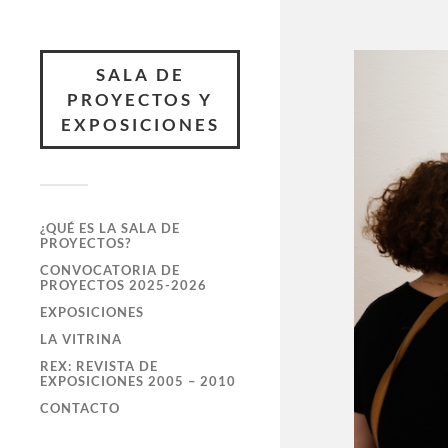
SALA DE
PROYECTOS Y
EXPOSICIONES
¿QUÉ ES LA SALA DE
PROYECTOS?
CONVOCATORIA DE
PROYECTOS 2025-2026
EXPOSICIONES
LA VITRINA
REX: REVISTA DE
EXPOSICIONES 2005 – 2010
CONTACTO