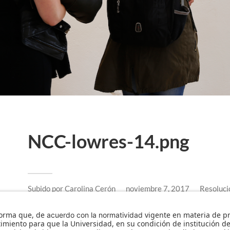
NCC-lowres-14.png
Subido por
Carolina Cerón
noviembre 7, 2017
Resoluci