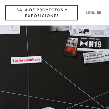
SALA DE PROYECTOS Y
MENÚ
EXPOSICIONES