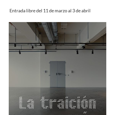
Entrada libre del 11 de marzo al 3 de abril