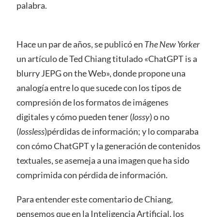
palabra.
Hace un par de años, se publicó en
The New Yorker
un artículo de Ted Chiang titulado «ChatGPT is a
blurry JEPG on the Web», donde propone una
analogía entre lo que sucede con los tipos de
compresión de los formatos de imágenes
digitales y cómo pueden tener (
lossy
) o no
(
lossless
)pérdidas de información; y lo comparaba
con cómo ChatGPT y la generación de contenidos
textuales, se asemeja a una imagen que ha sido
comprimida con pérdida de información.
Para entender este comentario de Chiang,
pensemos que en la Inteligencia Artificial, los