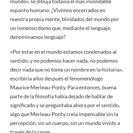
mundo», se dibuja todavía el más insondable
espanto humano: ¿Vivimos encerrados en
nuestra propia mente, blindados del mundo por
un inmenso domo que, mediante el lenguaje,
denominamos lenguaje?
«Por estar en el mundo estamos condenados al
sentido; y no podemos hacer nada, no podemos
decir nada que no tome un nombre en la historia»,
escribiría años después el fenomenólogo
Maurice Merleau-Ponty. Para entonces, buena
parte de la filosofía había dejado de hablar de
significado y se preguntaba ahora por el sentido,
algo que Merleau-Ponty creía impensable sin la
percepción, sin un cuerpo, sin un mundo vivido a
través de la carne.