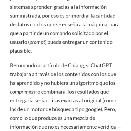
sistemas aprenden gracias a la información
suministrada, por eso es primordial la cantidad
de datos con los que se enseña a la máquina, para
que a partir de un comando solicitado por el
usuario (
prompt
) pueda entregar un contenido
plausible.
Retomando al artículo de Chiang, si ChatGPT
trabajara a través de los contenidos con los que
ha aprendido y no hubiera un algoritmo que los
comprimiera
o combinara, los resultados que
entregaría serían citas exactas al original (como
las de un motor de búsqueda tipo google). Pero,
como lo que produce es una mezcla de
información que no es necesariamente verídica —