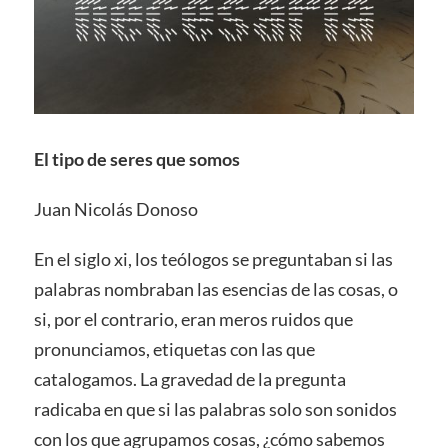
El tipo de seres que somos
Juan Nicolás Donoso
En el siglo xi, los teólogos se preguntaban si las
palabras nombraban las esencias de las cosas, o
si, por el contrario, eran meros ruidos que
pronunciamos, etiquetas con las que
catalogamos. La gravedad de la pregunta
radicaba en que si las palabras solo son sonidos
con los que agrupamos cosas, ¿cómo sabemos