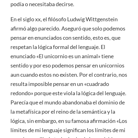
podía o necesitaba decirse.
En el siglo xx, el filósofo Ludwig Wittgenstein
afirmó algo parecido. Aseguró que solo podemos
pensar en enunciados con sentido, esto es, que
respetan la lógica formal del lenguaje. El
enunciado «El unicornio es un animal» tiene
sentido y por eso podemos pensar en unicornios
aun cuando estos no existen. Por el contrario, nos
resulta imposible pensar en un «cuadrado
redondo» porque este viola la lógica del lenguaje.
Parecía que el mundo abandonaba el dominio de
la metafísica por el reino de la semántica y la
lógica, sin embargo, en su famosa afirmación «Los
límites de mi lenguaje significan los límites de mi