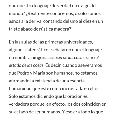
que nuestro lenguaje de verdad dice algo del
mundo? ¿Realmente conocemos, o solo somos
asnos a la deriva, contando del uno al diez en un
triste ábaco de rústica madera?
En las aulas de las primeras universidades,
algunos catedráticos señalaron que el lenguaje
no nombra ninguna
esencia de las cosas
, sino
el
estado de las cosas
. Es decir, cuando aseveramos
que Pedro y María son humanos, no estamos
afirmando la existencia de una esencia-
humanidad que esté como incrustada en ellos.
Solo estamos diciendo que la oración es
verdadera porque, en efecto, los dos coinciden en
su estado de ser humanos. Y eso era todo lo que