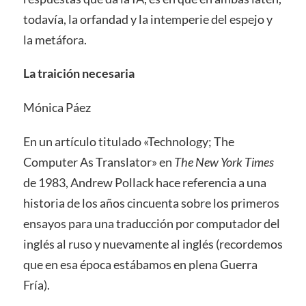
todavía, la orfandad y la intemperie del espejo y
la metáfora.
La traición necesaria
Mónica Páez
En un artículo titulado «Technology; The
Computer As Translator» en
The New York Times
de 1983, Andrew Pollack hace referencia a una
historia de los años cincuenta sobre los primeros
ensayos para una traducción por computador del
inglés al ruso y nuevamente al inglés (recordemos
que en esa época estábamos en plena Guerra
Fría).