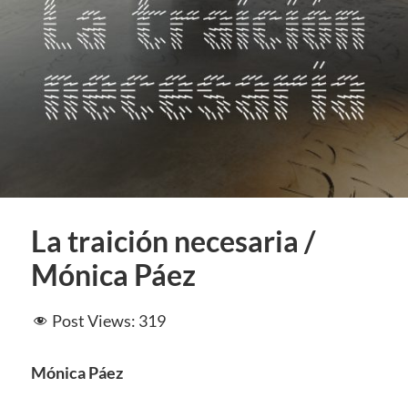
La traición necesaria /
Mónica Páez
Post Views:
319
Mónica Páez