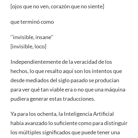
[ojos que no ven, corazón que no siente]
que terminó como
‘’invisible, insane’’
[invisible, loco]
Independientemente de la veracidad de los
hechos, lo que resalto aquí son los intentos que
desde mediados del siglo pasado se producían
para ver qué tan viable era o no que una máquina
pudiera generar estas traducciones.
Ya para los ochenta, la Inteligencia Artificial
había avanzado lo suficiente como para distinguir
los múltiples significados que puede tener una