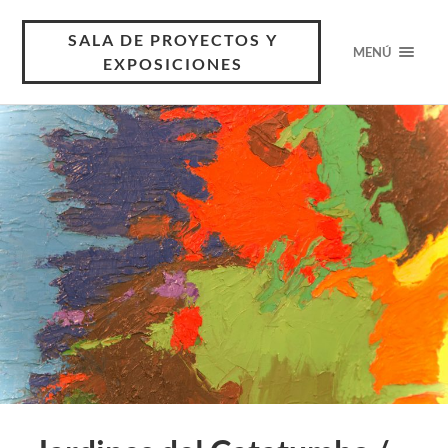
SALA DE PROYECTOS Y
MENÚ
EXPOSICIONES