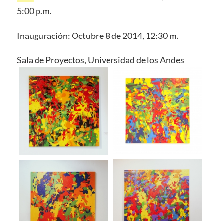
5:00 p.m.
Inauguración: Octubre 8 de 2014, 12:30 m.
Sala de Proyectos, Universidad de los Andes