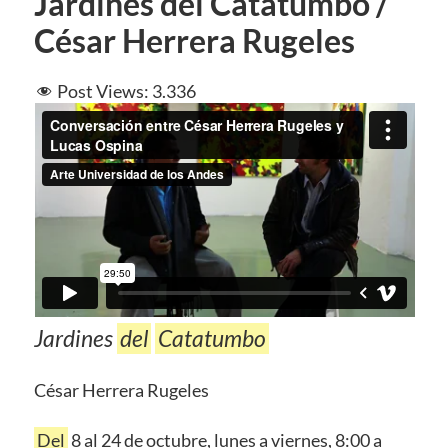
Jardines del Catatumbo /
César Herrera Rugeles
Post Views:
3.336
Jardines
del
Catatumbo
César Herrera Rugeles
Del
8 al 24 de octubre, lunes a viernes, 8:00 a