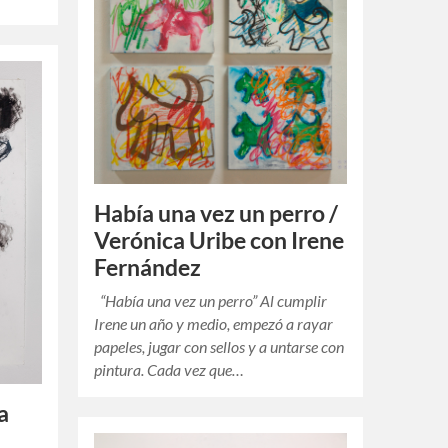
Había una vez un perro /
Verónica Uribe con Irene
Fernández
“Había una vez un perro” Al cumplir
Irene un año y medio, empezó a rayar
papeles, jugar con sellos y a untarse con
pintura. Cada vez que…
a