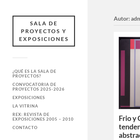
Autor:
ad
SALA DE
PROYECTOS Y
EXPOSICIONES
¿QUÉ ES LA SALA DE
PROYECTOS?
CONVOCATORIA DE
PROYECTOS 2025-2026
EXPOSICIONES
LA VITRINA
REX: REVISTA DE
Frio y
EXPOSICIONES 2005 – 2010
tenden
CONTACTO
abstra