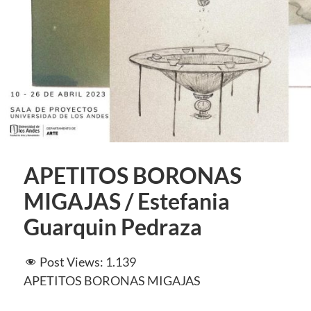
APETITOS BORONAS
MIGAJAS / Estefania
Guarquin Pedraza
Post Views:
1.139
APETITOS BORONAS MIGAJAS