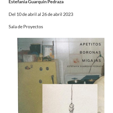
Estefania Guarquin Pedraza
Del 10 de abril al 26 de abril 2023
Sala de Proyectos