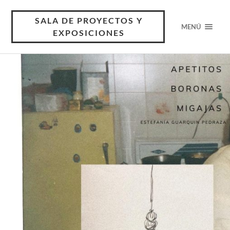
SALA DE PROYECTOS Y
MENÚ
EXPOSICIONES