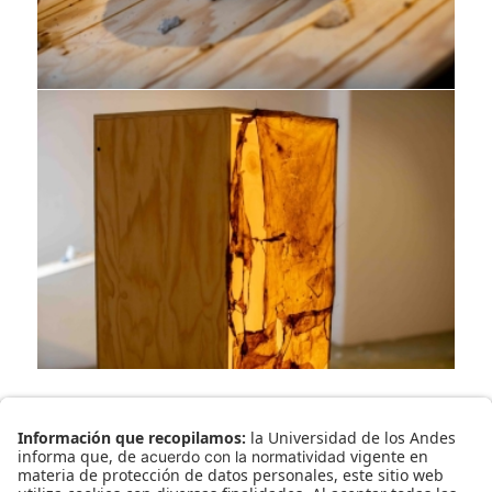
Registro realizado por la Oficina de
Comunicaciones y Gestión Cultural, Facultad de
Artes y Humanidades, Universidad de los Andes.