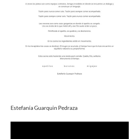
Estefanía Guarquin Pedraza