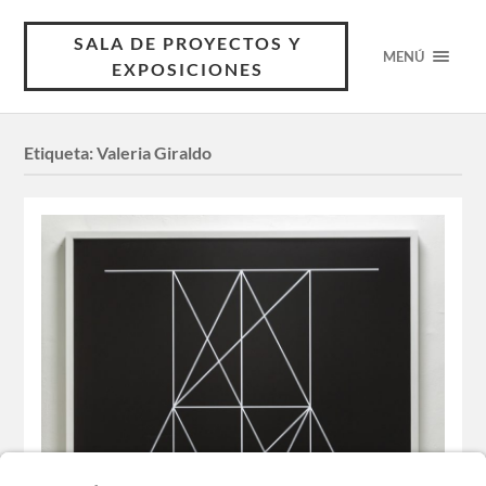
SALA DE PROYECTOS Y
MENÚ
EXPOSICIONES
Etiqueta:
Valeria Giraldo