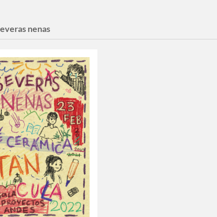
severas nenas