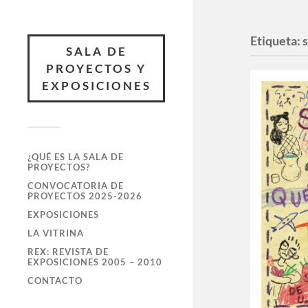
Etiqueta:
SALA DE
PROYECTOS Y
EXPOSICIONES
¿QUÉ ES LA SALA DE
PROYECTOS?
CONVOCATORIA DE
PROYECTOS 2025-2026
EXPOSICIONES
LA VITRINA
REX: REVISTA DE
EXPOSICIONES 2005 – 2010
CONTACTO