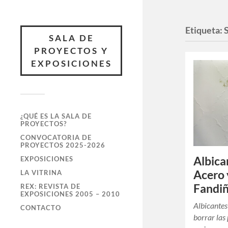
Etiqueta:
SALA DE
PROYECTOS Y
EXPOSICIONES
¿QUÉ ES LA SALA DE
PROYECTOS?
CONVOCATORIA DE
PROYECTOS 2025-2026
Albica
EXPOSICIONES
Acero 
LA VITRINA
Fandi
REX: REVISTA DE
EXPOSICIONES 2005 – 2010
Albicantes
CONTACTO
borrar las