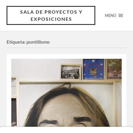
SALA DE PROYECTOS Y
MENÚ
EXPOSICIONES
Etiqueta:
puntillismo