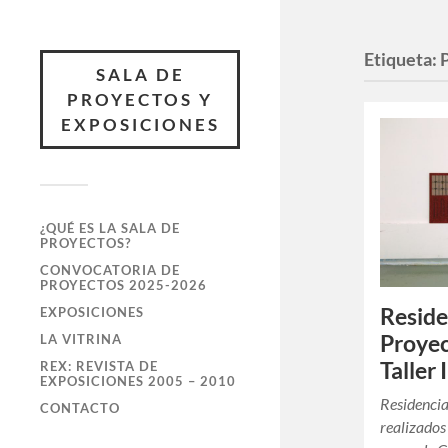
Etiqueta:
SALA DE
PROYECTOS Y
EXPOSICIONES
¿QUÉ ES LA SALA DE
PROYECTOS?
CONVOCATORIA DE
PROYECTOS 2025-2026
Reside
EXPOSICIONES
Proyec
LA VITRINA
Taller
REX: REVISTA DE
EXPOSICIONES 2005 – 2010
Residenci
CONTACTO
realizados