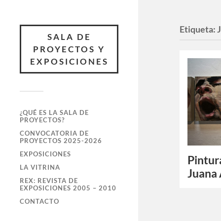
Etiqueta:
SALA DE
PROYECTOS Y
EXPOSICIONES
¿QUÉ ES LA SALA DE
PROYECTOS?
CONVOCATORIA DE
PROYECTOS 2025-2026
EXPOSICIONES
Pintur
LA VITRINA
Juana 
REX: REVISTA DE
EXPOSICIONES 2005 – 2010
CONTACTO