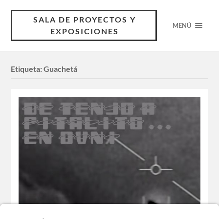
SALA DE PROYECTOS Y
MENÚ
EXPOSICIONES
Etiqueta:
Guachetá