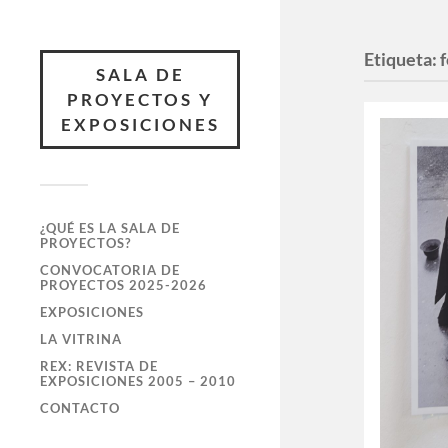
Etiqueta:
SALA DE
PROYECTOS Y
EXPOSICIONES
¿QUÉ ES LA SALA DE
PROYECTOS?
CONVOCATORIA DE
PROYECTOS 2025-2026
EXPOSICIONES
LA VITRINA
REX: REVISTA DE
EXPOSICIONES 2005 – 2010
CONTACTO