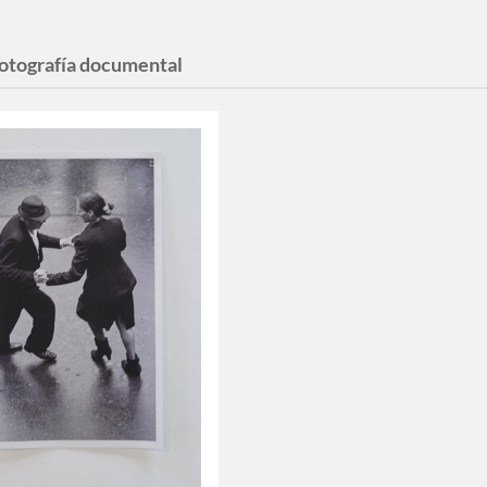
fotografía documental