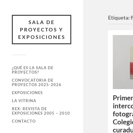
Etiqueta:
SALA DE
PROYECTOS Y
EXPOSICIONES
¿QUÉ ES LA SALA DE
PROYECTOS?
CONVOCATORIA DE
PROYECTOS 2025-2026
EXPOSICIONES
Primer
LA VITRINA
interc
REX: REVISTA DE
fotogr
EXPOSICIONES 2005 – 2010
Colegi
CONTACTO
curadu