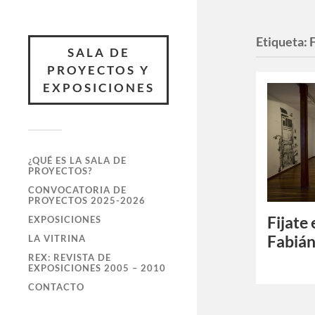
Etiqueta:
SALA DE
PROYECTOS Y
EXPOSICIONES
¿QUÉ ES LA SALA DE
PROYECTOS?
CONVOCATORIA DE
PROYECTOS 2025-2026
Fijate 
EXPOSICIONES
Fabián
LA VITRINA
REX: REVISTA DE
EXPOSICIONES 2005 – 2010
CONTACTO