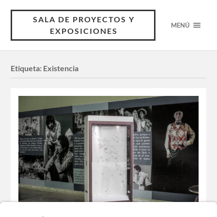
SALA DE PROYECTOS Y
MENÚ
EXPOSICIONES
Etiqueta:
Existencia