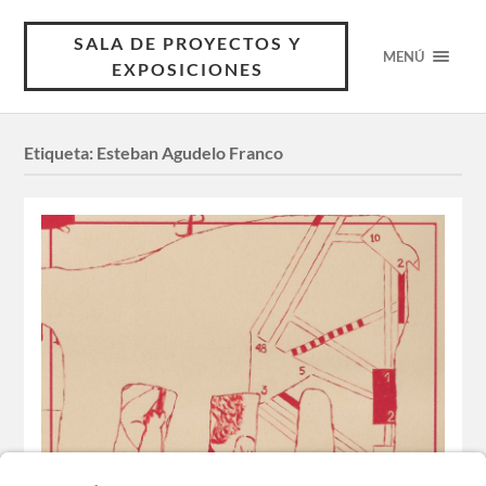
SALA DE PROYECTOS Y
MENÚ
EXPOSICIONES
Etiqueta:
Esteban Agudelo Franco