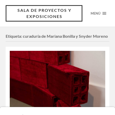
SALA DE PROYECTOS Y
MENÚ
EXPOSICIONES
Etiqueta:
curaduría de Mariana Bonilla y Snyder Moreno