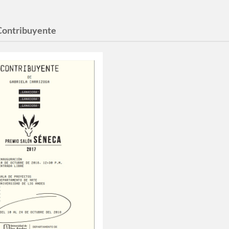
Contribuyente