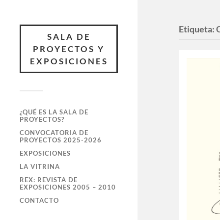
Etiqueta:
SALA DE
PROYECTOS Y
EXPOSICIONES
¿QUÉ ES LA SALA DE
PROYECTOS?
CONVOCATORIA DE
PROYECTOS 2025-2026
EXPOSICIONES
LA VITRINA
REX: REVISTA DE
EXPOSICIONES 2005 – 2010
CONTACTO