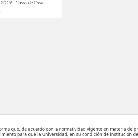
e 2019. Cosas de Casa
…