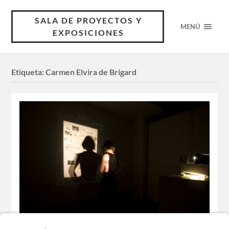
SALA DE PROYECTOS Y
MENÚ
EXPOSICIONES
Etiqueta:
Carmen Elvira de Brigard