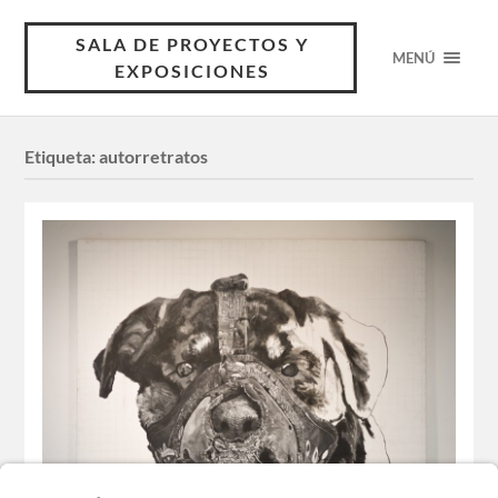
SALA DE PROYECTOS Y
MENÚ
EXPOSICIONES
Etiqueta:
autorretratos